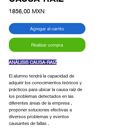
Precio
1856,00 MXN
Agregar al carrito
Realizar compra
ANÁLISIS CAUSA-RAIZ
El alumno tendrá la capacidad de
adquirir los conocimientos teóricos y
prácticos para ubicar la causa raíz de
los problemas detectados en las
diferentes áreas de la empresa ,
proponer soluciones efectivas a
diversos problemas y eventos
causantes de fallas .