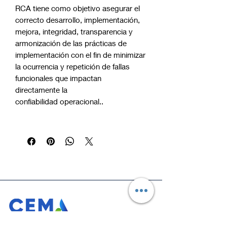
RCA tiene como objetivo asegurar el
correcto desarrollo, implementación,
mejora, integridad, transparencia y
armonización de las prácticas de
implementación con el fin de minimizar
la ocurrencia y repetición de fallas
funcionales que impactan
directamente la
confiabilidad operacional..