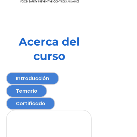
Acerca del
curso
Introducción
Temario
Certificado