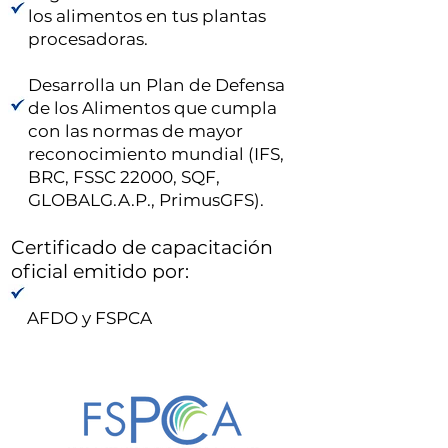
los alimentos en tus plantas
procesadoras.
Desarrolla un Plan de Defensa
de los Alimentos que cumpla
con las normas de mayor
reconocimiento mundial (IFS,
BRC, FSSC 22000, SQF,
GLOBALG.A.P., PrimusGFS).
Certificado de capacitación
oficial emitido por:
AFDO y FSPCA