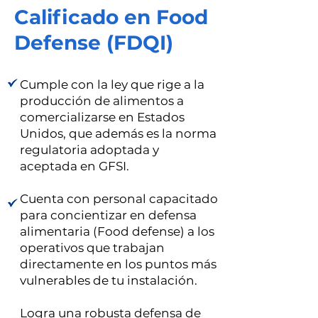
Calificado en Food
Defense (FDQI)
Cumple con la ley que rige a la
producción de alimentos a
comercializarse en Estados
Unidos, que además es la norma
regulatoria adoptada y
aceptada en GFSI.
Cuenta con personal capacitado
para concientizar en defensa
alimentaria (Food defense) a los
operativos que trabajan
directamente en los puntos más
vulnerables de tu instalación.
Logra una robusta defensa de