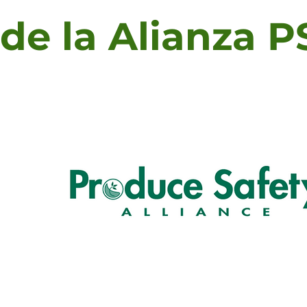
de la Alianza 