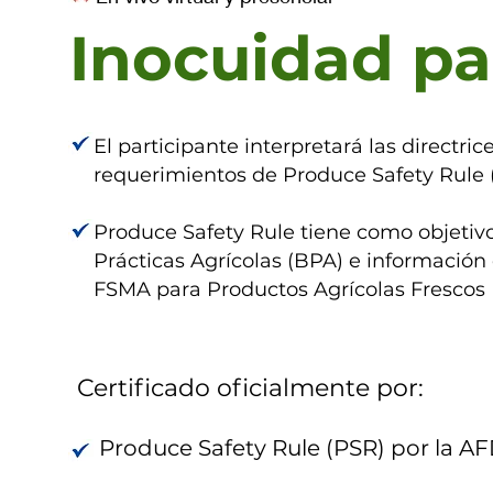
Inocuidad pa
El participante interpretará las directri
requerimientos de Produce Safety Rule 
Produce Safety Rule tiene como objeti
Prácticas Agrícolas (BPA) e información
FSMA para Productos Agrícolas Frescos
Certificado oficialmente por:
Produce Safety Rule (PSR) por la A