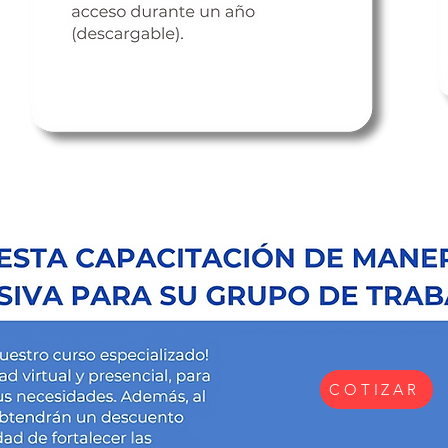
COTIZAR