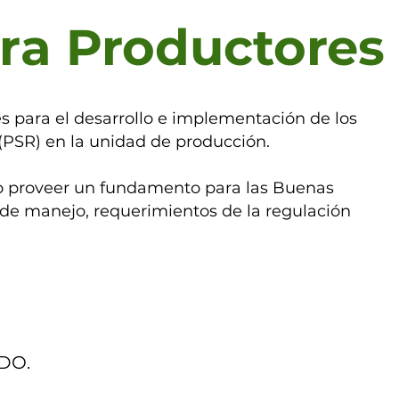
ra Productores 
ces para el desarrollo e implementación de los
(PSR) en la unidad de producción.
vo proveer un fundamento para las Buenas
 de manejo, requerimientos de la regulación
FDO.