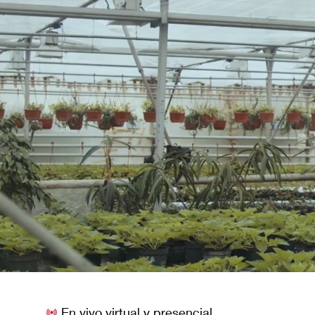
En vivo virtual y presencial