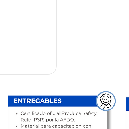
Descargar 