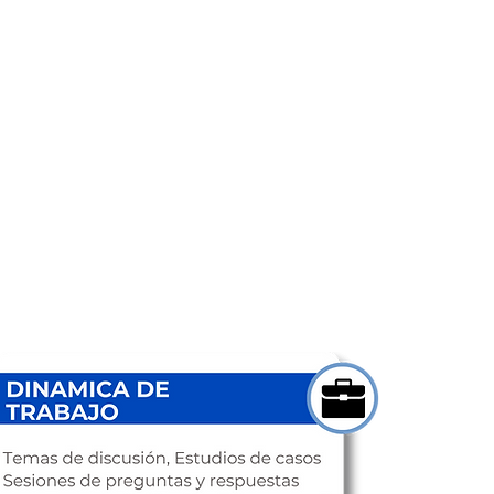
ficha tecnica